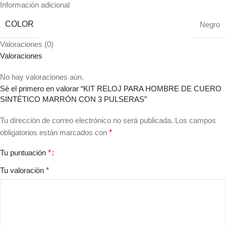
Información adicional
COLOR
Negro
Valoraciones (0)
Valoraciones
No hay valoraciones aún.
Sé el primero en valorar “KIT RELOJ PARA HOMBRE DE CUERO
SINTÉTICO MARRÓN CON 3 PULSERAS”
Tu dirección de correo electrónico no será publicada.
Los campos
obligatorios están marcados con
*
Tu puntuación
*
Tu valoración
*