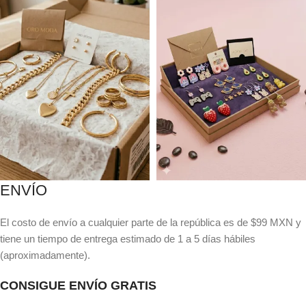
ENVÍO
El costo de envío a cualquier parte de la república es de $99 MXN y
tiene un tiempo de entrega estimado de 1 a 5 días hábiles
(aproximadamente).
CONSIGUE ENVÍO GRATIS