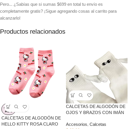
Pero... ¿Sabías que si sumas $699 en total tu envío es
completamente gratis? ¡Sigue agregando cosas al carrito para
alcanzarlo!
Productos relacionados
CALCETAS DE ALGODÓN DE
AGOT
ADO
OJOS Y BRAZOS CON IMÁN
CALCETAS DE ALGODÓN DE
HELLO KITTY ROSA CLARO
Accesorios
,
Calcetas