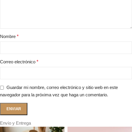
Nombre
*
Correo electrónico
*
Guardar mi nombre, correo electrónico y sitio web en este
navegador para la próxima vez que haga un comentario.
Envío y Entrega