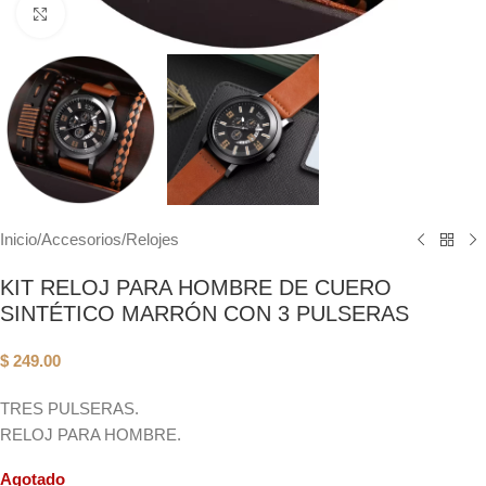
Click to enlarge
Inicio
/
Accesorios
/
Relojes
KIT RELOJ PARA HOMBRE DE CUERO
SINTÉTICO MARRÓN CON 3 PULSERAS
$
249.00
TRES PULSERAS.
RELOJ PARA HOMBRE.
Agotado