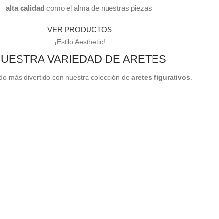
alta calidad
como el alma de nuestras piezas.
VER PRODUCTOS
¡Estilo Aesthetic!
UESTRA VARIEDAD DE ARETES
ado más divertido con nuestra colección de
aretes figurativos
.