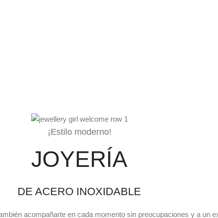
¡Estilo moderno!
JOYERÍA
DE ACERO INOXIDABLE
no también acompañarte en cada momento sin preocupaciones y a un ex