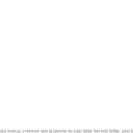
tra marca, creemos que la joyería no solo debe hacerte brillar, si