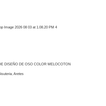
DE DISEÑO DE OSO COLOR MELOCOTON
isuteria
,
Aretes