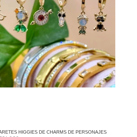
 ARETES HIGGIES DE CHARMS DE PERSONAJES
MULTI