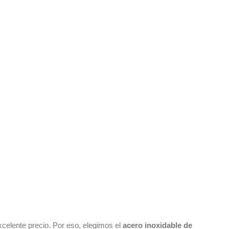
celente precio. Por eso, elegimos el
acero inoxidable de