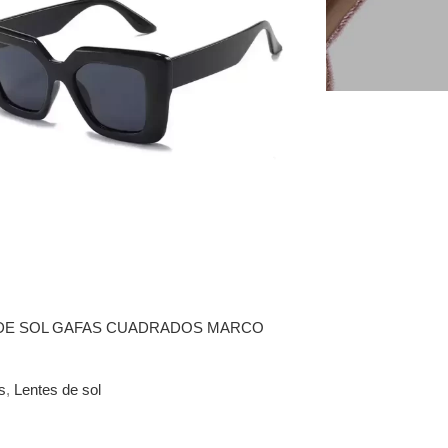
DE SOL GAFAS CUADRADOS MARCO
s
,
Lentes de sol