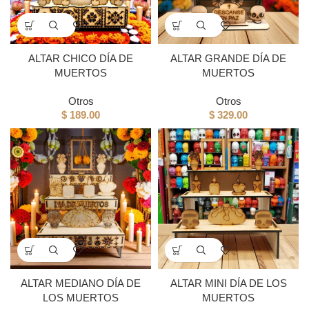
ALTAR CHICO DÍA DE
ALTAR GRANDE DÍA DE
MUERTOS
MUERTOS
Otros
Otros
$
189.00
$
329.00
ALTAR MEDIANO DÍA DE
ALTAR MINI DÍA DE LOS
LOS MUERTOS
MUERTOS