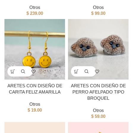
Otros
Otros
$
239.00
$
99.00
ARETES CON DISEÑO DE
ARETES CON DISEÑO DE
CARITA FELIZ AMARILLA
PERRO AFELPADO TIPO
BROQUEL
Otros
$
19.00
Otros
$
59.00