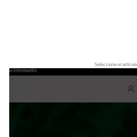
Selecciona el artícul