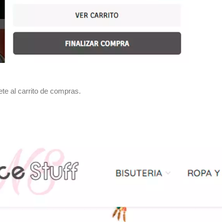
ete al carrito de compras.