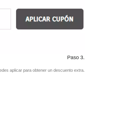
Paso 3.
uedes aplicar para obtener un descuento extra.