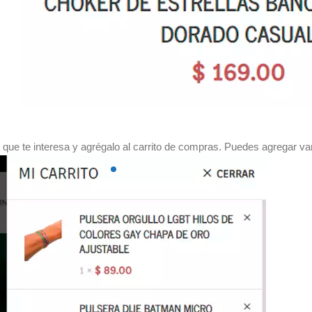
o que te interesa y agrégalo al carrito de compras. Puedes agregar var