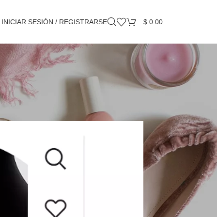
INICIAR SESIÓN / REGISTRARSE
$
0.00