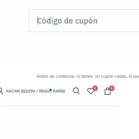
Antes de continuar, si tienes un cupón válido, lo p