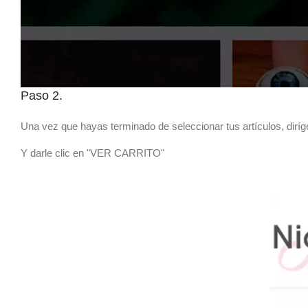
Paso 2.
Una vez que hayas terminado de seleccionar tus artículos, diríg
Y darle clic en "VER CARRITO"