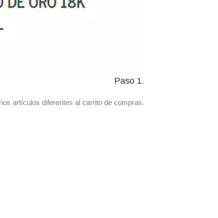
Paso 1.
ios artículos diferentes al carrito de compras.