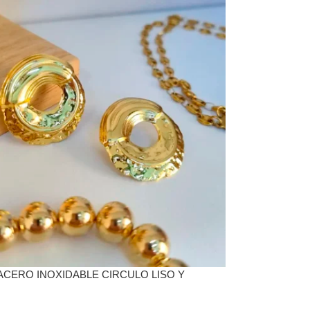
ACERO INOXIDABLE CIRCULO LISO Y