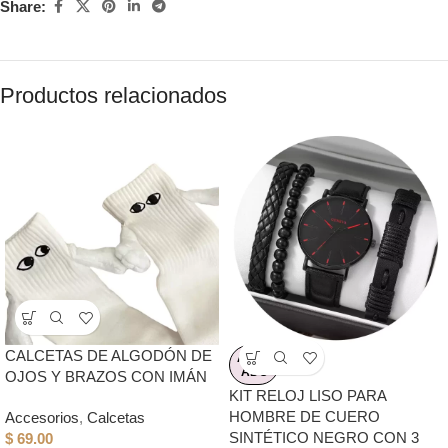
Share:
Productos relacionados
CALCETAS DE ALGODÓN DE
AGOT
ADO
OJOS Y BRAZOS CON IMÁN
KIT RELOJ LISO PARA
HOMBRE DE CUERO
Accesorios
,
Calcetas
SINTÉTICO NEGRO CON 3
$
69.00