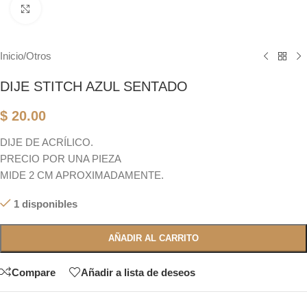
Click to enlarge
Inicio
/
Otros
DIJE STITCH AZUL SENTADO
$
20.00
DIJE DE ACRÍLICO.
PRECIO POR UNA PIEZA
MIDE 2 CM APROXIMADAMENTE.
1 disponibles
AÑADIR AL CARRITO
Compare
Añadir a lista de deseos