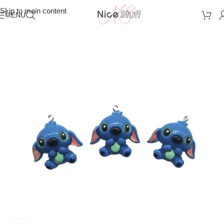
Skip to main content
MENU