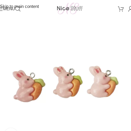
Skip to main content
MENU