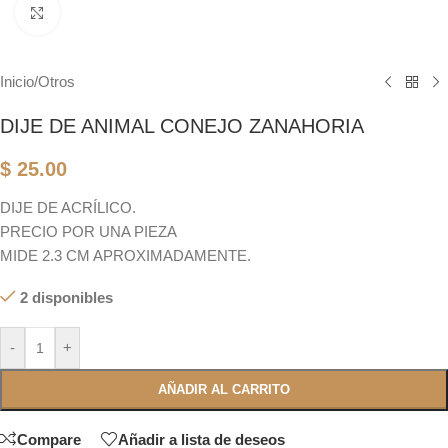
Click to enlarge
Inicio
/
Otros
DIJE DE ANIMAL CONEJO ZANAHORIA
$
25.00
DIJE DE ACRÍLICO.
PRECIO POR UNA PIEZA
MIDE 2.3 CM APROXIMADAMENTE.
2 disponibles
-
+
AÑADIR AL CARRITO
Compare
Añadir a lista de deseos