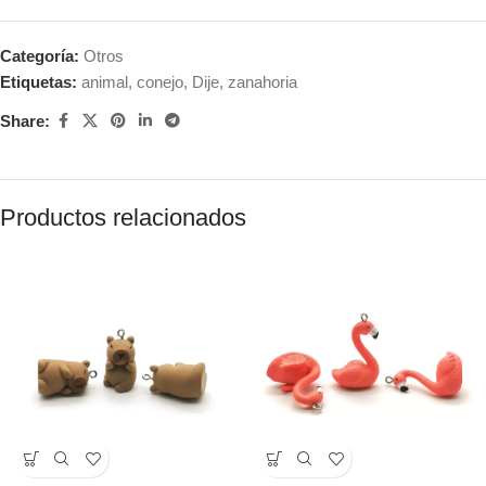
Categoría:
Otros
Etiquetas:
animal
,
conejo
,
Dije
,
zanahoria
Share:
Productos relacionados