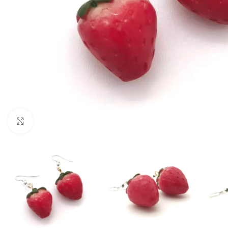
Click to enlarge