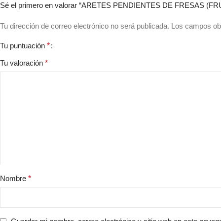
Sé el primero en valorar “ARETES PENDIENTES DE FRESAS (FR
Tu dirección de correo electrónico no será publicada.
Los campos obl
Tu puntuación
*
Tu valoración
*
Nombre
*