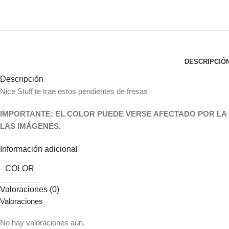
DESCRIPCIÓ
Descripción
Nice Stuff te trae estos pendientes de fresas
IMPORTANTE: EL COLOR PUEDE VERSE AFECTADO POR LA 
LAS IMÁGENES
.
Información adicional
COLOR
Valoraciones (0)
Valoraciones
No hay valoraciones aún.