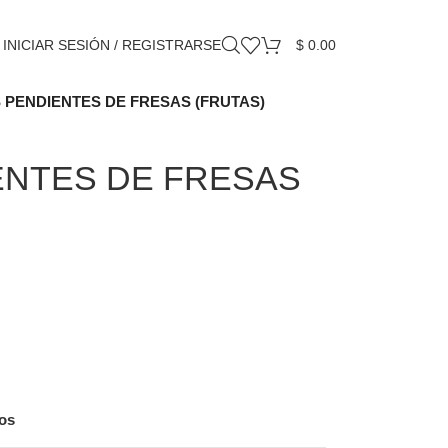
INICIAR SESIÓN / REGISTRARSE
$
0.00
 PENDIENTES DE FRESAS (FRUTAS)
ENTES DE FRESAS
eos