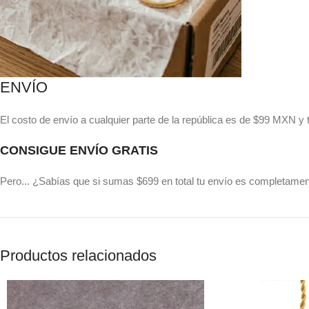
ENVÍO
El costo de envío a cualquier parte de la república es de $99 MXN y
CONSIGUE ENVÍO GRATIS
Pero... ¿Sabías que si sumas $699 en total tu envío es completament
Productos relacionados