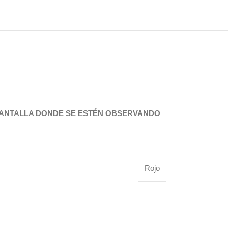
 PANTALLA DONDE SE ESTÉN OBSERVANDO
Rojo