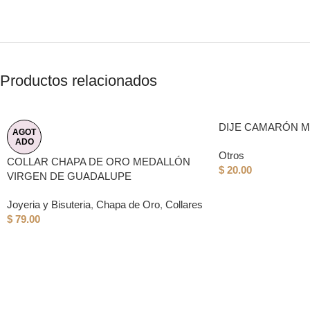
Productos relacionados
DIJE CAMARÓN 
AGOT
ADO
Otros
COLLAR CHAPA DE ORO MEDALLÓN
$
20.00
VIRGEN DE GUADALUPE
Joyeria y Bisuteria
,
Chapa de Oro
,
Collares
$
79.00