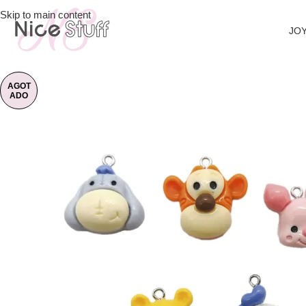
Skip to main content
JOY
AGOT
ADO