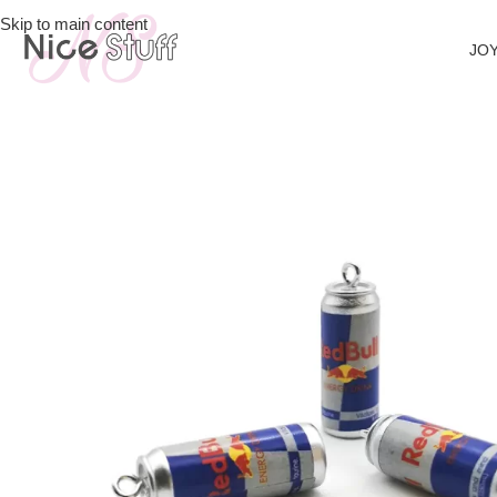
Skip to main content
JOY