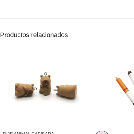
Productos relacionados
DIJE ANIMAL CAPIBARA