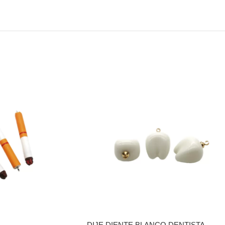
DIJE DIENTE BLANCO DENTISTA