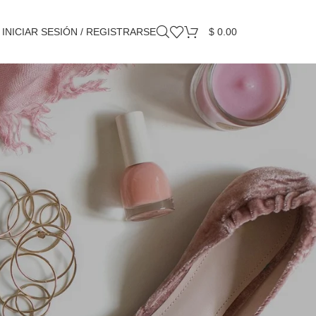
INICIAR SESIÓN / REGISTRARSE
$
0.00