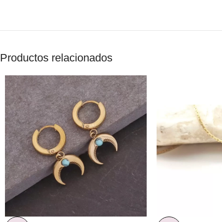
Productos relacionados