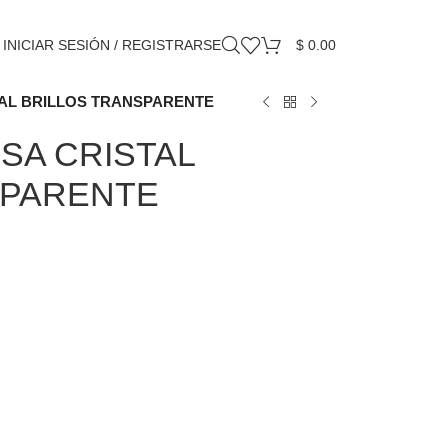
INICIAR SESIÓN / REGISTRARSE
$
0.00
TAL BRILLOS TRANSPARENTE
ESA CRISTAL
SPARENTE