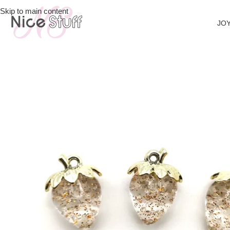
Skip to main content
JOY